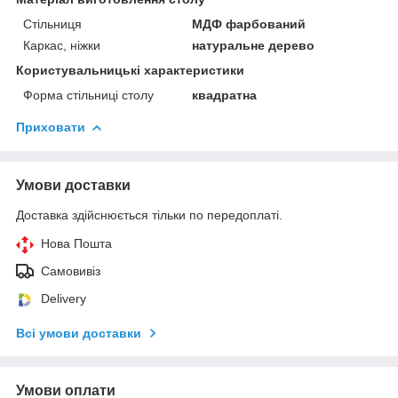
Стільниця
МДФ фарбований
Каркас, ніжки
натуральне дерево
Користувальницькі характеристики
Форма стільниці столу
квадратна
Приховати
Умови доставки
Доставка здійснюється тільки по передоплаті.
Нова Пошта
Самовивіз
Delivery
Всі умови доставки
Умови оплати