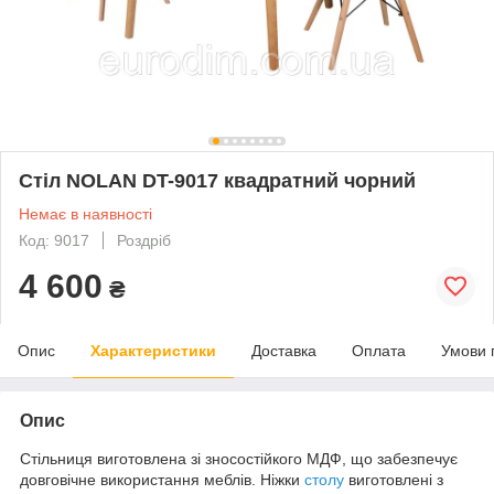
Стіл NOLAN DT-9017 квадратний чорний
Немає в наявності
Код: 9017
Роздріб
4 600
₴
Опис
Характеристики
Доставка
Оплата
Умови 
Опис
Стільниця виготовлена зі зносостійкого МДФ, що забезпечує
довговічне використання меблів. Ніжки
столу
виготовлені з