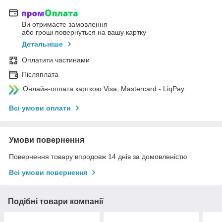
Ви отримаєте замовлення
або гроші повернуться на вашу картку
Детальніше
Оплатити частинами
Післяплата
Онлайн-оплата карткою Visa, Mastercard - LiqPay
Всі умови оплати
Умови повернення
Повернення товару впродовж 14 днів за домовленістю
Всі умови повернення
Подібні товари компанії