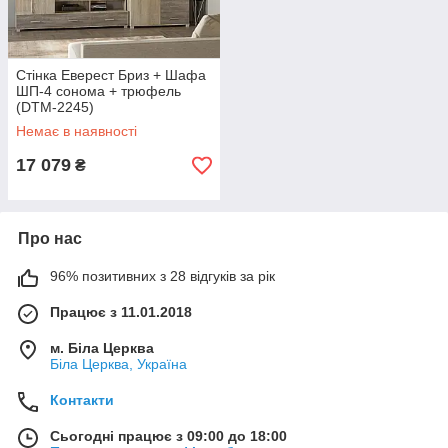
Стінка Еверест Бриз + Шафа
ШП-4 сонома + трюфель
(DTM-2245)
Немає в наявності
17 079
₴
Про нас
96% позитивних з 28 відгуків за рік
Працює з 11.01.2018
м. Біла Церква
Біла Церква, Україна
Контакти
Сьогодні працює з 09:00 до 18:00