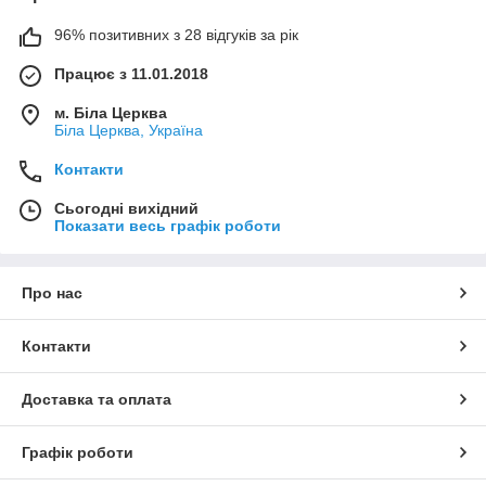
96% позитивних з 28 відгуків за рік
Працює з 11.01.2018
м. Біла Церква
Біла Церква, Україна
Контакти
Сьогодні вихідний
Показати весь графік роботи
Про нас
Контакти
Доставка та оплата
Графік роботи