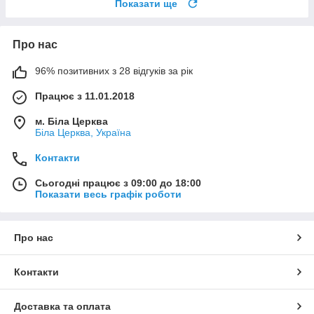
Показати ще
Про нас
96% позитивних з 28 відгуків за рік
Працює з 11.01.2018
м. Біла Церква
Біла Церква, Україна
Контакти
Сьогодні працює з 09:00 до 18:00
Показати весь графік роботи
Про нас
Контакти
Доставка та оплата