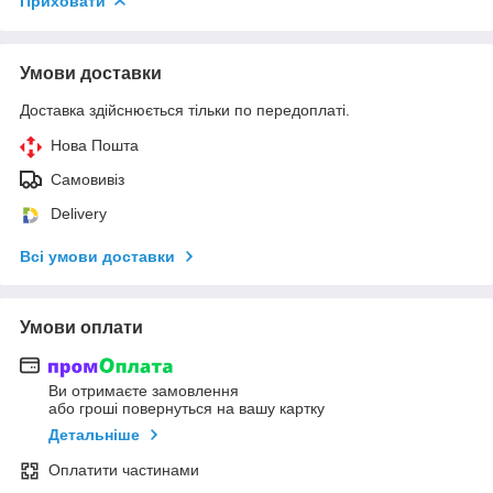
Приховати
Умови доставки
Доставка здійснюється тільки по передоплаті.
Нова Пошта
Самовивіз
Delivery
Всі умови доставки
Умови оплати
Ви отримаєте замовлення
або гроші повернуться на вашу картку
Детальніше
Оплатити частинами