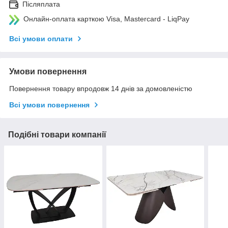
Післяплата
Онлайн-оплата карткою Visa, Mastercard - LiqPay
Всі умови оплати
Умови повернення
Повернення товару впродовж 14 днів за домовленістю
Всі умови повернення
Подібні товари компанії