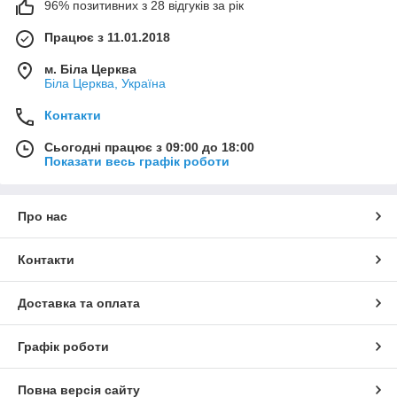
96% позитивних з 28 відгуків за рік
Працює з 11.01.2018
м. Біла Церква
Біла Церква, Україна
Контакти
Сьогодні працює з 09:00 до 18:00
Показати весь графік роботи
Про нас
Контакти
Доставка та оплата
Графік роботи
Повна версія сайту