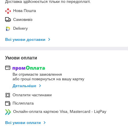
Доставка здійснюється тільки по передоплаті.
Нова Пошта
Самовивіз
Delivery
Всі умови доставки
Умови оплати
Ви отримаєте замовлення
або гроші повернуться на вашу картку
Детальніше
Оплатити частинами
Післяплата
Онлайн-оплата карткою Visa, Mastercard - LiqPay
Всі умови оплати