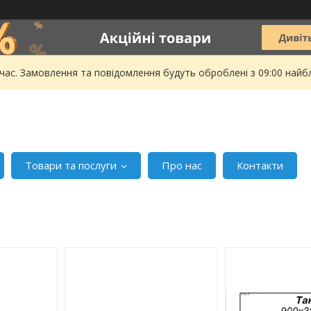
 час. Замовлення та повідомлення будуть оброблені з 09:00 найбл
Товари та послуги
Про нас
Контакти