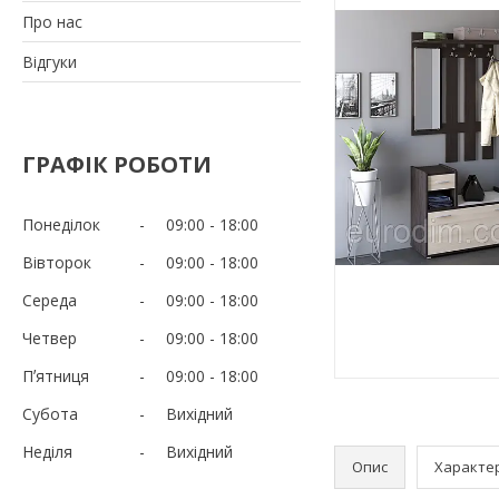
Про нас
Відгуки
ГРАФІК РОБОТИ
Понеділок
09:00
18:00
Вівторок
09:00
18:00
Середа
09:00
18:00
Четвер
09:00
18:00
Пʼятниця
09:00
18:00
Субота
Вихідний
Неділя
Вихідний
Опис
Характе