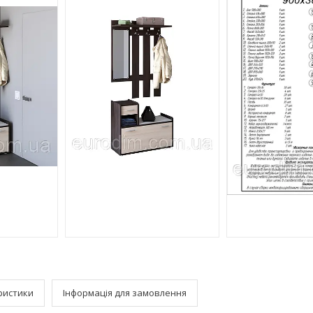
ристики
Інформація для замовлення