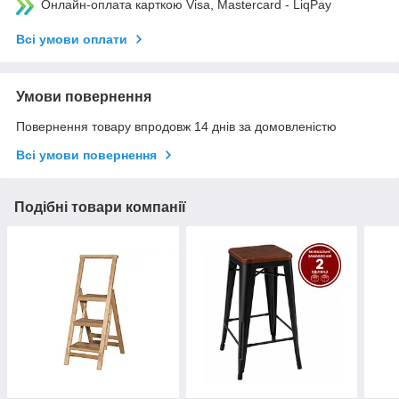
Онлайн-оплата карткою Visa, Mastercard - LiqPay
Всі умови оплати
Умови повернення
Повернення товару впродовж 14 днів за домовленістю
Всі умови повернення
Подібні товари компанії