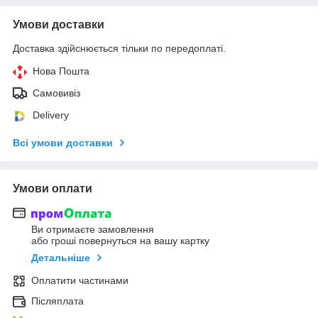
Умови доставки
Доставка здійснюється тільки по передоплаті.
Нова Пошта
Самовивіз
Delivery
Всі умови доставки
Умови оплати
Ви отримаєте замовлення
або гроші повернуться на вашу картку
Детальніше
Оплатити частинами
Післяплата