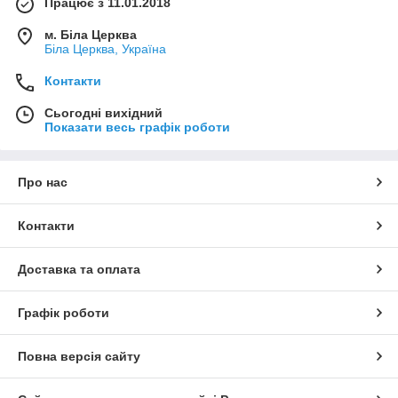
Працює з 11.01.2018
м. Біла Церква
Біла Церква, Україна
Контакти
Сьогодні вихідний
Показати весь графік роботи
Про нас
Контакти
Доставка та оплата
Графік роботи
Повна версія сайту