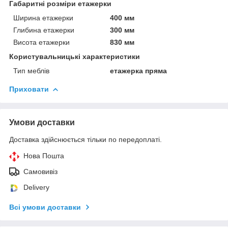
Габаритні розміри етажерки
Ширина етажерки
400 мм
Глибина етажерки
300 мм
Висота етажерки
830 мм
Користувальницькі характеристики
Тип меблів
етажерка пряма
Приховати
Умови доставки
Доставка здійснюється тільки по передоплаті.
Нова Пошта
Самовивіз
Delivery
Всі умови доставки