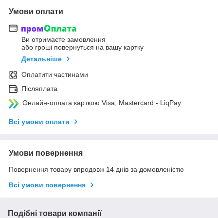
Умови оплати
Ви отримаєте замовлення
або гроші повернуться на вашу картку
Детальніше
Оплатити частинами
Післяплата
Онлайн-оплата карткою Visa, Mastercard - LiqPay
Всі умови оплати
Умови повернення
Повернення товару впродовж 14 днів за домовленістю
Всі умови повернення
Подібні товари компанії