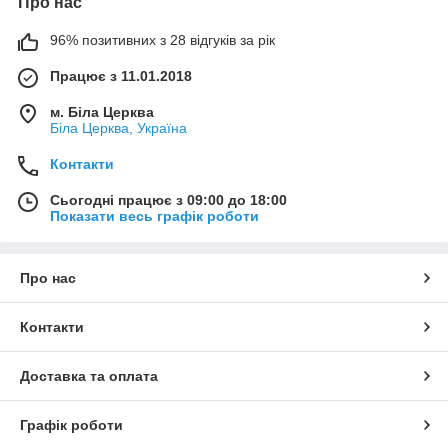
Про нас
96% позитивних з 28 відгуків за рік
Працює з 11.01.2018
м. Біла Церква
Біла Церква, Україна
Контакти
Сьогодні працює з 09:00 до 18:00
Показати весь графік роботи
Про нас
Контакти
Доставка та оплата
Графік роботи