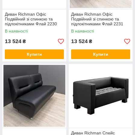
Диван Richman Офіс
Диван Richman Офіс
Подвійний зі спинкою та
Подвійний зі спинкою та
підлокітниками Флай 2230
підлокітниками Флай 2231
В наявності
В наявності
13 524
13 524
₴
₴
Купити
Купити
Диван Richman Спейс