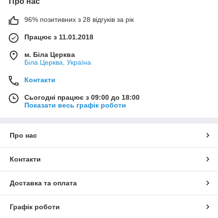
Про нас
96% позитивних з 28 відгуків за рік
Працює з 11.01.2018
м. Біла Церква
Біла Церква, Україна
Контакти
Сьогодні працює з 09:00 до 18:00
Показати весь графік роботи
Про нас
Контакти
Доставка та оплата
Графік роботи