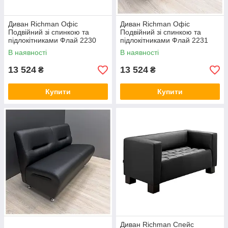
Диван Richman Офіс
Диван Richman Офіс
Подвійний зі спинкою та
Подвійний зі спинкою та
підлокітниками Флай 2230
підлокітниками Флай 2231
В наявності
В наявності
13 524
13 524
₴
₴
Купити
Купити
Диван Richman Спейс