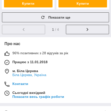
Купити
Купити
Показати ще
1
/ 4
Про нас
96% позитивних з 28 відгуків за рік
Працює з 11.01.2018
м. Біла Церква
Біла Церква, Україна
Контакти
Сьогодні вихідний
Показати весь графік роботи